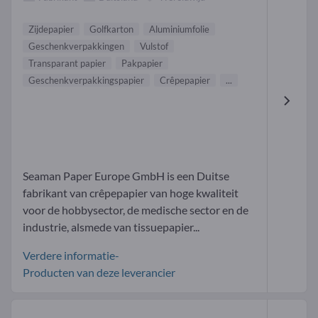
Zijdepapier
Golfkarton
Aluminiumfolie
Geschenkverpakkingen
Vulstof
Transparant papier
Pakpapier
Geschenkverpakkingspapier
Crêpepapier
...
Seaman Paper Europe GmbH is een Duitse
fabrikant van crêpepapier van hoge kwaliteit
voor de hobbysector, de medische sector en de
industrie, alsmede van tissuepapier...
Verdere informatie-
Producten van deze leverancier