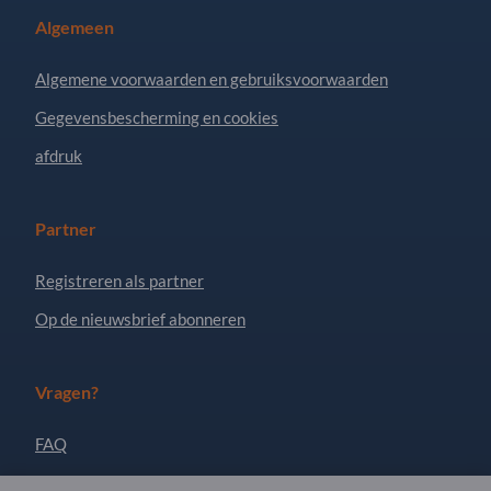
Algemeen
Algemene voorwaarden en gebruiksvoorwaarden
Gegevensbescherming en cookies
afdruk
Partner
Registreren als partner
Op de nieuwsbrief abonneren
Vragen?
FAQ
Ons dienstenaanbod