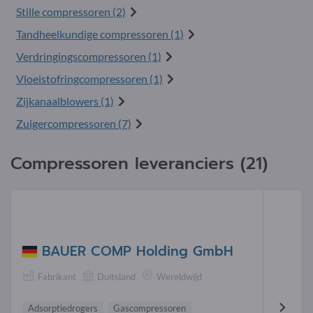
Stille compressoren (2)
Tandheelkundige compressoren (1)
Verdringingscompressoren (1)
Vloeistofringcompressoren (1)
Zijkanaalblowers (1)
Zuigercompressoren (7)
Compressoren leveranciers (21)
BAUER COMP Holding GmbH
Fabrikant
Duitsland
Wereldwijd
Adsorptiedrogers
Gascompressoren