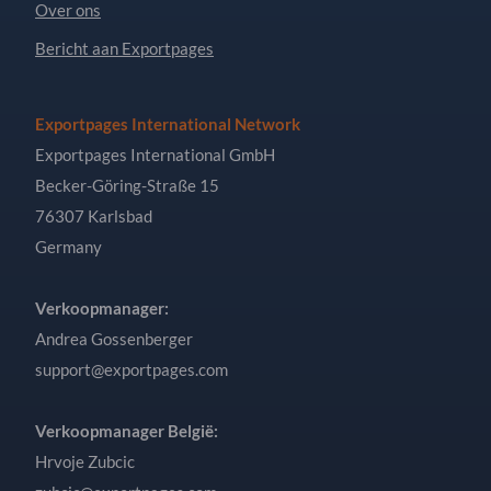
Over ons
Bericht aan Exportpages
Exportpages International Network
Exportpages International GmbH
Becker-Göring-Straße 15
76307 Karlsbad
Germany
Verkoopmanager:
Andrea Gossenberger
support@exportpages.com
Verkoopmanager België:
Hrvoje Zubcic