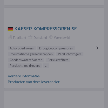
KAESER KOMPRESSOREN SE
Fabrikant
Duitsland
Wereldwijd
Adsorptiedrogers
Droogloopcompressoren
Pneumatische gereedschappen
Persluchtdrogers
Condenswaterafvoeren
Persluchtfilters
Perslucht koeldrogers
...
Verdere informatie-
Producten van deze leverancier