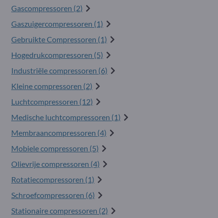
Gascompressoren (2)
Gaszuigercompressoren (1)
Gebruikte Compressoren (1)
Hogedrukcompressoren (5)
Industriële compressoren (6)
Kleine compressoren (2)
Luchtcompressoren (12)
Medische luchtcompressoren (1)
Membraancompressoren (4)
Mobiele compressoren (5)
Olievrije compressoren (4)
Rotatiecompressoren (1)
Schroefcompressoren (6)
Stationaire compressoren (2)