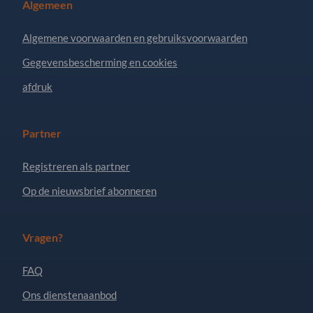
Algemeen
Algemene voorwaarden en gebruiksvoorwaarden
Gegevensbescherming en cookies
afdruk
Partner
Registreren als partner
Op de nieuwsbrief abonneren
Vragen?
FAQ
Ons dienstenaanbod