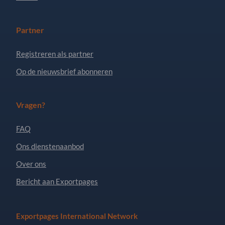
Partner
Registreren als partner
Op de nieuwsbrief abonneren
Vragen?
FAQ
Ons dienstenaanbod
Over ons
Bericht aan Exportpages
Exportpages International Network