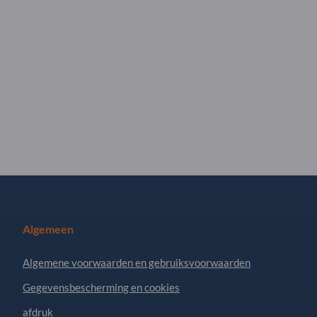
Algemeen
Algemene voorwaarden en gebruiksvoorwaarden
Gegevensbescherming en cookies
afdruk