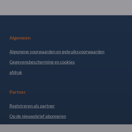
Algemeen
Algemene voorwaarden en gebruiksvoorwaarden
Gegevensbescherming en cookies
afdruk
Partner
Registreren als partner
Op de nieuwsbrief abonneren