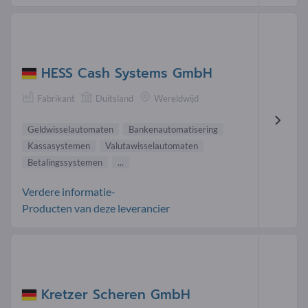
HESS Cash Systems GmbH
Fabrikant
Duitsland
Wereldwijd
Geldwisselautomaten
Bankenautomatisering
Kassasystemen
Valutawisselautomaten
Betalingssystemen
...
Verdere informatie-
Producten van deze leverancier
Kretzer Scheren GmbH