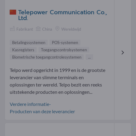
Telepower Communication Co.,
Ltd.
Fabrikant
China
Wereldwijd
Betalingssystemen
POS-systemen
Kasregisters
Toegangscontrolsystemen
Biometrische toegangcontrolesystemen
...
Telpo werd opgericht in 1999 en is de grootste
leverancier van slimme terminals en
oplossingen ter wereld. Telpo bezit een reeks
uitstekende producten en oplossingen...
Verdere informatie-
Producten van deze leverancier