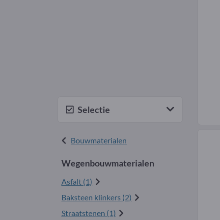
Selectie
Bouwmaterialen
Wegenbouwmaterialen
Asfalt (1)
Baksteen klinkers (2)
Straatstenen (1)