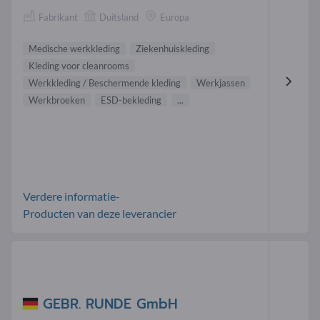
Fabrikant
Duitsland
Europa
Medische werkkleding
Ziekenhuiskleding
Kleding voor cleanrooms
Werkkleding / Beschermende kleding
Werkjassen
Werkbroeken
ESD-bekleding
...
Verdere informatie-
Producten van deze leverancier
GEBR. RUNDE GmbH