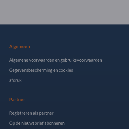
Algemeen
Algemene voorwaarden en gebruiksvoorwaarden
Gegevensbescherming en cookies
afdruk
Partner
Registreren als partner
Op de nieuwsbrief abonneren