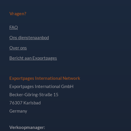
Vragen?
FAQ
Ons dienstenaanbod
Over ons
Bericht aan Exportpages
Exportpages International Network
Exportpages International GmbH
Becker-Göring-Straße 15
76307 Karlsbad
Germany
Verkoopmanager: