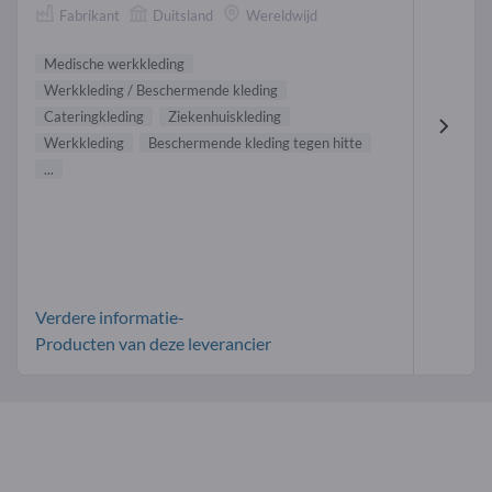
Fabrikant
Duitsland
Wereldwijd
Medische werkkleding
Werkkleding / Beschermende kleding
Cateringkleding
Ziekenhuiskleding
Werkkleding
Beschermende kleding tegen hitte
...
Verdere informatie-
Producten van deze leverancier