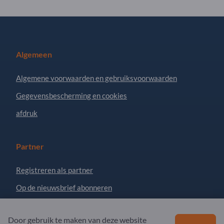
Algemeen
Algemene voorwaarden en gebruiksvoorwaarden
Gegevensbescherming en cookies
afdruk
Partner
Registreren als partner
Op de nieuwsbrief abonneren
Door gebruik te maken van deze website
Vragen?