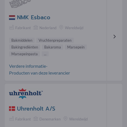
NMK Esbaco
Fabrikant
Nederland
Wereldwijd
Bakmiddelen
Vruchtenpreparaten
Bakingrediënten
Bakaroma
Marsepein
Marsepeinpasta
...
Verdere informatie-
Producten van deze leverancier
Uhrenholt A/S
Fabrikant
Denemarken
Wereldwijd