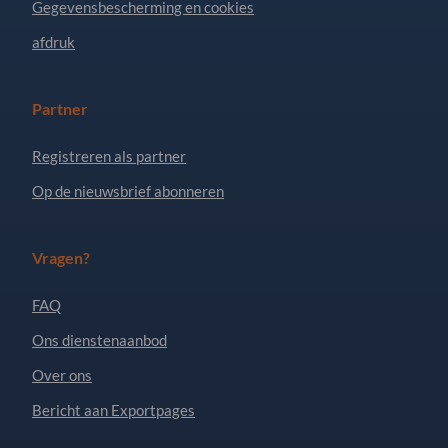
Gegevensbescherming en cookies
afdruk
Partner
Registreren als partner
Op de nieuwsbrief abonneren
Vragen?
FAQ
Ons dienstenaanbod
Over ons
Bericht aan Exportpages